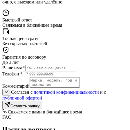
очно, с выездом или удалённо.
Быстрый ответ
Свяжемся в ближайшее время
Точная цена сразу
Без скрытых платежей
Гарантия по договору
До 3 лет
Ваше имя *
Телефон *
Комментарий
Согласен с
политикой конфиденциальности
и с
публичной офертой
Оставить заявку
Свяжемся с вами в ближайшее время
FAQ
Частые вопросы