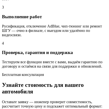
3
Выполнение работ
Русификация, отключение AdBlue, чип-тюнинг или ремонт
ШГУ — очно в филиале, с выездом или удалённо по
видеосвязи.
4
Проверка, гарантия и поддержка
Тестируем все функции вместе с вами, выдаём гарантию по
договору и остаёмся на связи для поддержки и обновлений.
Бесплатная консультация
Узнайте стоимость для вашего
автомобиля
Оставьте заявку — инженер проверит совместимость,
рассчитает точную цену и подскажет оптимальный формат: