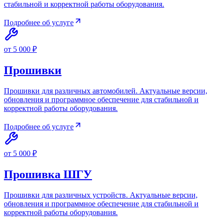
стабильной и корректной работы оборудования.
Подробнее об услуге
от 5 000 ₽
Прошивки
Прошивки для различных автомобилей. Актуальные версии,
обновления и программное обеспечение для стабильной и
корректной работы оборудования.
Подробнее об услуге
от 5 000 ₽
Прошивка ШГУ
Прошивки для различных устройств. Актуальные версии,
обновления и программное обеспечение для стабильной и
корректной работы оборудования.