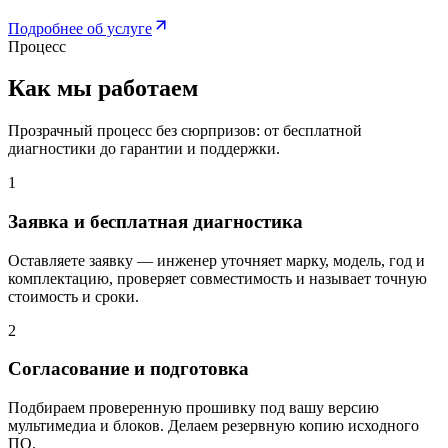
Подробнее об услуге
Процесс
Как мы работаем
Прозрачный процесс без сюрпризов: от бесплатной
диагностики до гарантии и поддержки.
1
Заявка и бесплатная диагностика
Оставляете заявку — инженер уточняет марку, модель, год и
комплектацию, проверяет совместимость и называет точную
стоимость и сроки.
2
Согласование и подготовка
Подбираем проверенную прошивку под вашу версию
мультимедиа и блоков. Делаем резервную копию исходного
ПО.