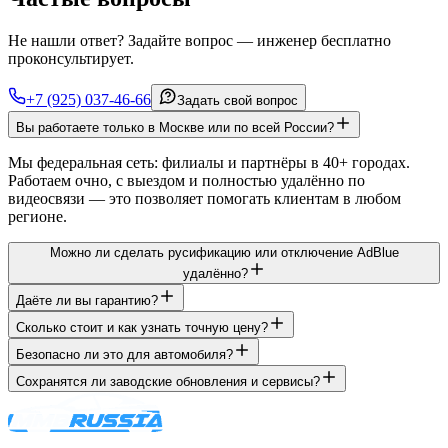
Не нашли ответ? Задайте вопрос — инженер бесплатно
проконсультирует.
+7 (925) 037-46-66
Задать свой вопрос
Вы работаете только в Москве или по всей России?
Мы федеральная сеть: филиалы и партнёры в 40+ городах.
Работаем очно, с выездом и полностью удалённо по
видеосвязи — это позволяет помогать клиентам в любом
регионе.
Можно ли сделать русификацию или отключение AdBlue
удалённо?
Даёте ли вы гарантию?
Сколько стоит и как узнать точную цену?
Безопасно ли это для автомобиля?
Сохранятся ли заводские обновления и сервисы?